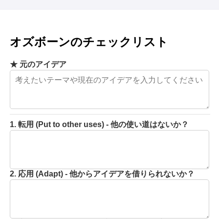
オズボーンのチェックリスト
★ 元のアイデア
1. 転用 (Put to other uses) - 他の使い道はないか？
2. 応用 (Adapt) - 他からアイデアを借りられないか？