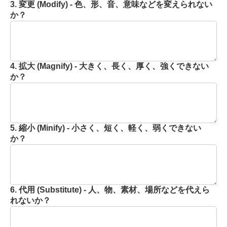
3. 変更 (Modify) - 色、形、音、意味などを変えられない
か？
4. 拡大 (Magnify) - 大きく、長く、厚く、強くできない
か？
5. 縮小 (Minify) - 小さく、短く、軽く、弱くできない
か？
6. 代用 (Substitute) - 人、物、素材、場所などを代えら
れないか？