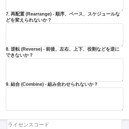
7. 再配置 (Rearrange) - 順序、ペース、スケジュールな
どを変えられないか？
8. 逆転 (Reverse) - 前後、左右、上下、役割などを逆に
できないか？
9. 結合 (Combine) - 組み合わせられないか？